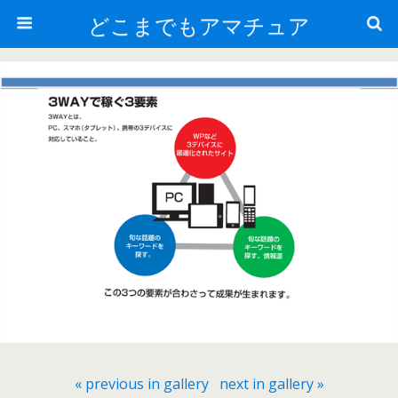
どこまでもアマチュア
« previous in gallery
next in gallery »