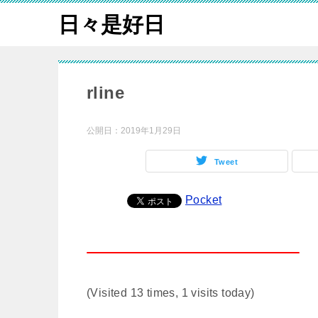
日々是好日
rline
公開日：
2019年1月29日
Tweet
Pocket
(Visited 13 times, 1 visits today)