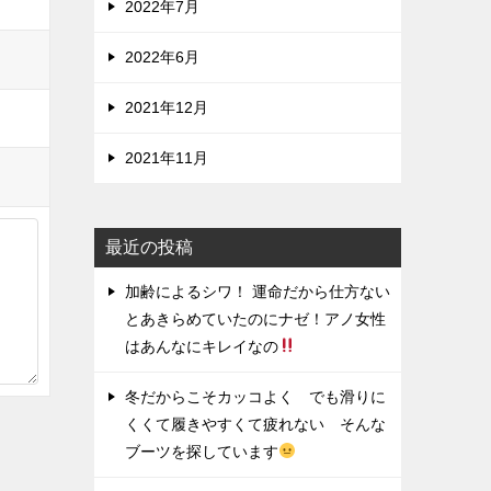
2022年7月
2022年6月
2021年12月
2021年11月
最近の投稿
加齢によるシワ！ 運命だから仕方ない
とあきらめていたのにナゼ！アノ女性
はあんなにキレイなの
冬だからこそカッコよく でも滑りに
くくて履きやすくて疲れない そんな
ブーツを探しています