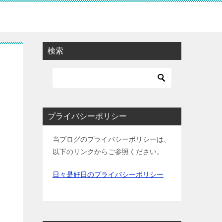
検索
プライバシーポリシー
当ブログのプライバシーポリシーは、
以下のリンクからご参照ください。
日々是好日のプライバシーポリシー