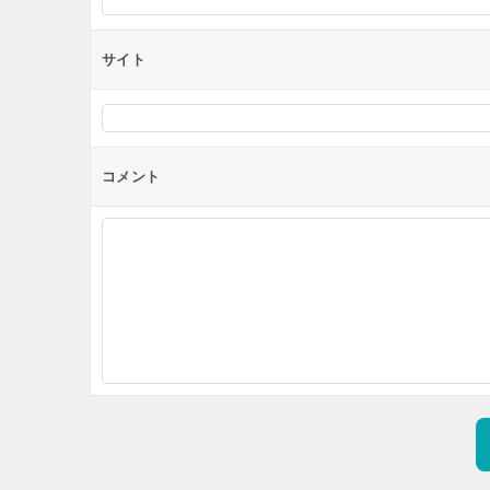
サイト
コメント