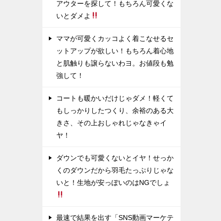
アウターを探して！もちろん可愛くな
いとダメよ
ママが可愛くカッコよく着こなせるセ
ットアップが欲しい！もちろん着心地
と肌触りも譲らないわヨ。お値段も勉
強して！
コートも暖かいだけじゃダメ！軽くて
もしっかりしたつくり、余裕のある大
きさ、その上おしゃれじゃなきゃイ
ヤ！
ダウンでも可愛くないとイヤ！せっか
くのダウンだから羽毛たっぷりじゃな
いと！生地が安っぽいのはNGでしょ
最速で結果を出す「SNS動画マーケテ