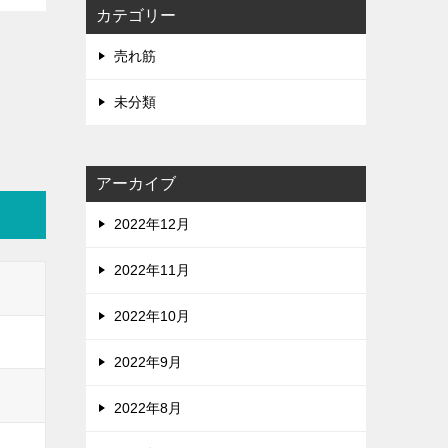
カテゴリー
売れ筋
未分類
アーカイブ
2022年12月
2022年11月
2022年10月
2022年9月
2022年8月