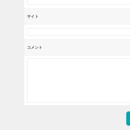
サイト
コメント