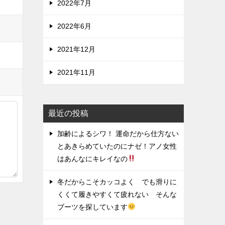
2022年7月
2022年6月
2021年12月
2021年11月
最近の投稿
加齢によるシワ！ 運命だから仕方ない
とあきらめていたのにナゼ！アノ女性
はあんなにキレイなの
冬だからこそカッコよく でも滑りに
くくて履きやすくて疲れない そんな
ブーツを探しています