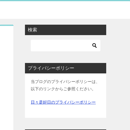
検索
プライバシーポリシー
当ブログのプライバシーポリシーは、
以下のリンクからご参照ください。
日々是好日のプライバシーポリシー