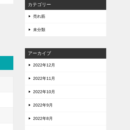
カテゴリー
売れ筋
未分類
アーカイブ
2022年12月
2022年11月
2022年10月
2022年9月
2022年8月