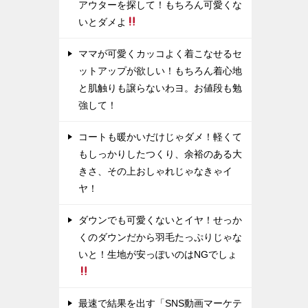
アウターを探して！もちろん可愛くな
いとダメよ
ママが可愛くカッコよく着こなせるセ
ットアップが欲しい！もちろん着心地
と肌触りも譲らないわヨ。お値段も勉
強して！
コートも暖かいだけじゃダメ！軽くて
もしっかりしたつくり、余裕のある大
きさ、その上おしゃれじゃなきゃイ
ヤ！
ダウンでも可愛くないとイヤ！せっか
くのダウンだから羽毛たっぷりじゃな
いと！生地が安っぽいのはNGでしょ
最速で結果を出す「SNS動画マーケテ