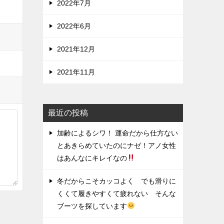
2022年7月
2022年6月
2021年12月
2021年11月
最近の投稿
加齢によるシワ！ 運命だから仕方ない
とあきらめていたのにナゼ！アノ女性
はあんなにキレイなの
冬だからこそカッコよく でも滑りに
くくて履きやすくて疲れない そんな
ブーツを探しています