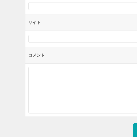
サイト
コメント