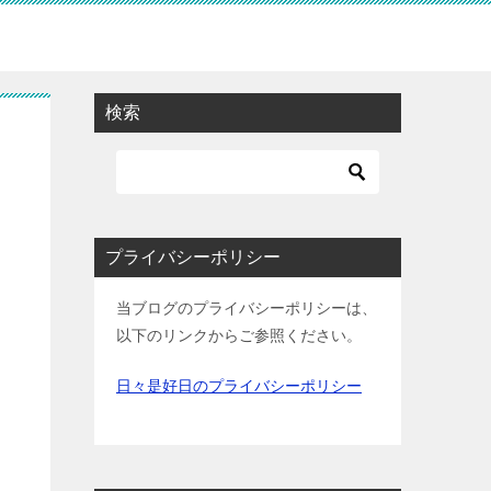
検索
プライバシーポリシー
当ブログのプライバシーポリシーは、
以下のリンクからご参照ください。
日々是好日のプライバシーポリシー