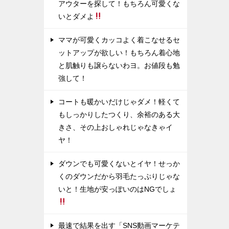
アウターを探して！もちろん可愛くな
いとダメよ
ママが可愛くカッコよく着こなせるセ
ットアップが欲しい！もちろん着心地
と肌触りも譲らないわヨ。お値段も勉
強して！
コートも暖かいだけじゃダメ！軽くて
もしっかりしたつくり、余裕のある大
きさ、その上おしゃれじゃなきゃイ
ヤ！
ダウンでも可愛くないとイヤ！せっか
くのダウンだから羽毛たっぷりじゃな
いと！生地が安っぽいのはNGでしょ
最速で結果を出す「SNS動画マーケテ