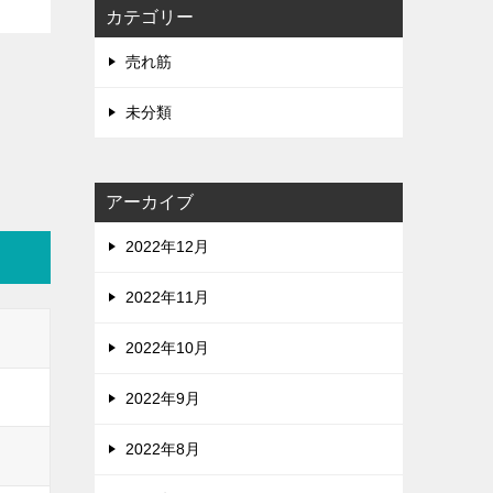
カテゴリー
売れ筋
未分類
アーカイブ
2022年12月
2022年11月
2022年10月
2022年9月
2022年8月