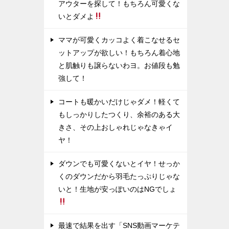
アウターを探して！もちろん可愛くな
いとダメよ
ママが可愛くカッコよく着こなせるセ
ットアップが欲しい！もちろん着心地
と肌触りも譲らないわヨ。お値段も勉
強して！
コートも暖かいだけじゃダメ！軽くて
もしっかりしたつくり、余裕のある大
きさ、その上おしゃれじゃなきゃイ
ヤ！
ダウンでも可愛くないとイヤ！せっか
くのダウンだから羽毛たっぷりじゃな
いと！生地が安っぽいのはNGでしょ
最速で結果を出す「SNS動画マーケテ