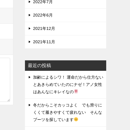
2022年7月
2022年6月
2021年12月
2021年11月
最近の投稿
加齢によるシワ！ 運命だから仕方ない
とあきらめていたのにナゼ！アノ女性
はあんなにキレイなの
冬だからこそカッコよく でも滑りに
くくて履きやすくて疲れない そんな
ブーツを探しています