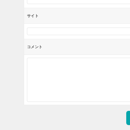
サイト
コメント