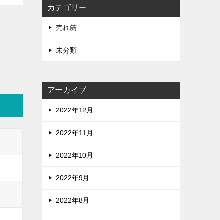
カテゴリー
売れ筋
未分類
アーカイブ
2022年12月
2022年11月
2022年10月
2022年9月
2022年8月