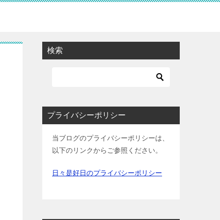
検索
プライバシーポリシー
当ブログのプライバシーポリシーは、
以下のリンクからご参照ください。
日々是好日のプライバシーポリシー