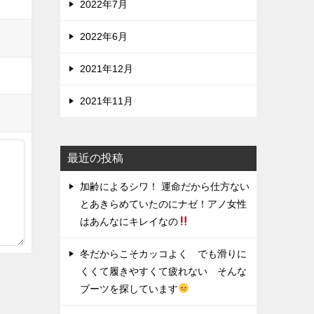
2022年7月
2022年6月
2021年12月
2021年11月
最近の投稿
加齢によるシワ！ 運命だから仕方ない
とあきらめていたのにナゼ！アノ女性
はあんなにキレイなの
冬だからこそカッコよく でも滑りに
くくて履きやすくて疲れない そんな
ブーツを探しています