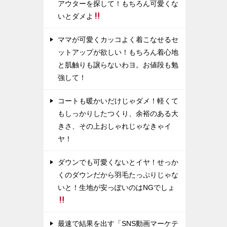
アウターを探して！もちろん可愛くな
いとダメよ
ママが可愛くカッコよく着こなせるセ
ットアップが欲しい！もちろん着心地
と肌触りも譲らないわヨ。お値段も勉
強して！
コートも暖かいだけじゃダメ！軽くて
もしっかりしたつくり、余裕のある大
きさ、その上おしゃれじゃなきゃイ
ヤ！
ダウンでも可愛くないとイヤ！せっか
くのダウンだから羽毛たっぷりじゃな
いと！生地が安っぽいのはNGでしょ
最速で結果を出す「SNS動画マーケテ