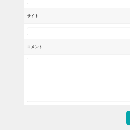
サイト
コメント