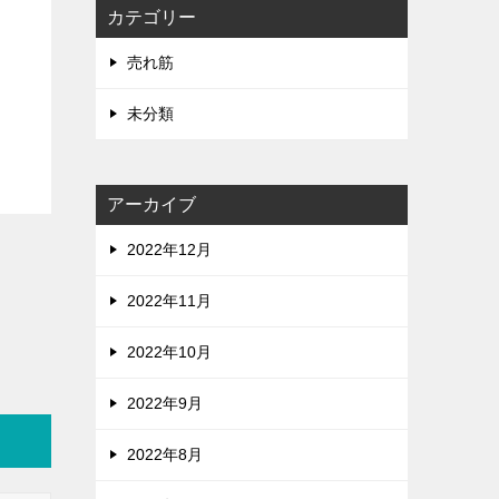
カテゴリー
売れ筋
未分類
アーカイブ
2022年12月
2022年11月
2022年10月
2022年9月
2022年8月