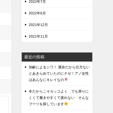
2022年7月
2022年6月
2021年12月
2021年11月
最近の投稿
加齢によるシワ！ 運命だから仕方ない
とあきらめていたのにナゼ！アノ女性
はあんなにキレイなの
冬だからこそカッコよく でも滑りに
くくて履きやすくて疲れない そんな
ブーツを探しています