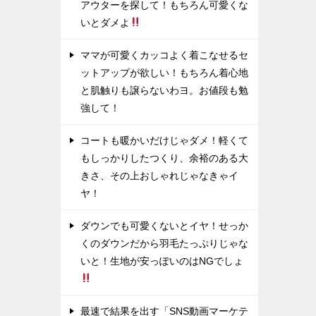
アウターを探して！もちろん可愛くな
いとダメよ
ママが可愛くカッコよく着こなせるセ
ットアップが欲しい！もちろん着心地
と肌触りも譲らないわヨ。お値段も勉
強して！
コートも暖かいだけじゃダメ！軽くて
もしっかりしたつくり、余裕のある大
きさ、その上おしゃれじゃなきゃイ
ヤ！
ダウンでも可愛くないとイヤ！せっか
くのダウンだから羽毛たっぷりじゃな
いと！生地が安っぽいのはNGでしょ
最速で結果を出す「SNS動画マーケテ