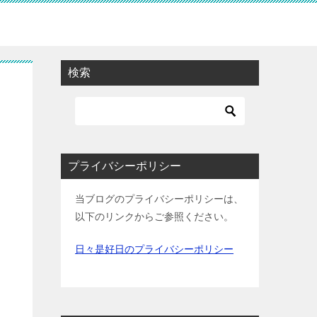
検索
プライバシーポリシー
当ブログのプライバシーポリシーは、
以下のリンクからご参照ください。
日々是好日のプライバシーポリシー