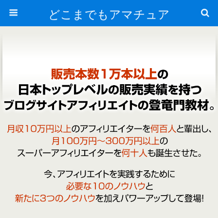
どこまでもアマチュア