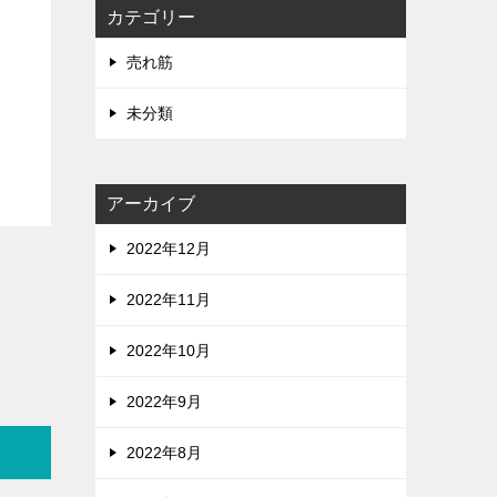
カテゴリー
売れ筋
未分類
アーカイブ
2022年12月
2022年11月
2022年10月
2022年9月
2022年8月