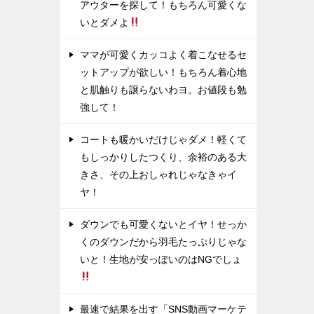
アウターを探して！もちろん可愛くな
いとダメよ
ママが可愛くカッコよく着こなせるセ
ットアップが欲しい！もちろん着心地
と肌触りも譲らないわヨ。お値段も勉
強して！
コートも暖かいだけじゃダメ！軽くて
もしっかりしたつくり、余裕のある大
きさ、その上おしゃれじゃなきゃイ
ヤ！
ダウンでも可愛くないとイヤ！せっか
くのダウンだから羽毛たっぷりじゃな
いと！生地が安っぽいのはNGでしょ
最速で結果を出す「SNS動画マーケテ