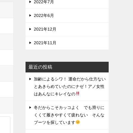
2022年7月
2022年6月
2021年12月
2021年11月
最近の投稿
加齢によるシワ！ 運命だから仕方ない
とあきらめていたのにナゼ！アノ女性
はあんなにキレイなの
冬だからこそカッコよく でも滑りに
くくて履きやすくて疲れない そんな
ブーツを探しています