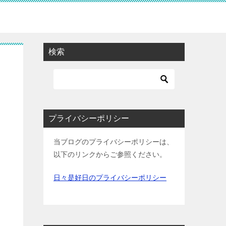
検索
プライバシーポリシー
当ブログのプライバシーポリシーは、
以下のリンクからご参照ください。
日々是好日のプライバシーポリシー