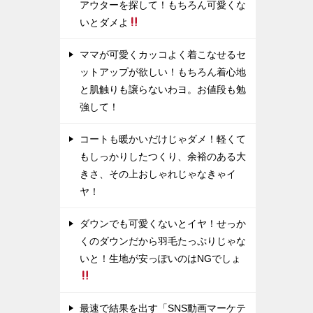
アウターを探して！もちろん可愛くな
いとダメよ
ママが可愛くカッコよく着こなせるセ
ットアップが欲しい！もちろん着心地
と肌触りも譲らないわヨ。お値段も勉
強して！
コートも暖かいだけじゃダメ！軽くて
もしっかりしたつくり、余裕のある大
きさ、その上おしゃれじゃなきゃイ
ヤ！
ダウンでも可愛くないとイヤ！せっか
くのダウンだから羽毛たっぷりじゃな
いと！生地が安っぽいのはNGでしょ
最速で結果を出す「SNS動画マーケテ