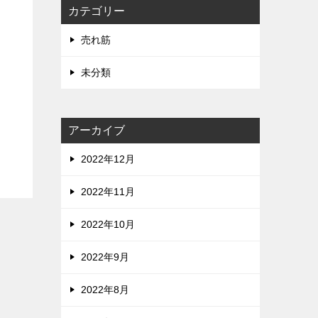
カテゴリー
売れ筋
未分類
アーカイブ
2022年12月
2022年11月
2022年10月
2022年9月
2022年8月