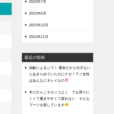
2022年7月
2022年6月
2021年12月
2021年11月
最近の投稿
加齢によるシワ！ 運命だから仕方ない
とあきらめていたのにナゼ！アノ女性
はあんなにキレイなの
冬だからこそカッコよく でも滑りに
くくて履きやすくて疲れない そんな
ブーツを探しています