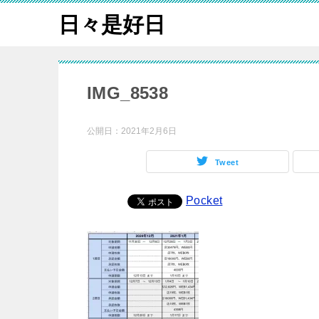
日々是好日
IMG_8538
公開日：
2021年2月6日
Tweet
Pocket