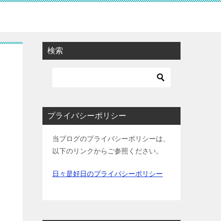
検索
プライバシーポリシー
当ブログのプライバシーポリシーは、
以下のリンクからご参照ください。
日々是好日のプライバシーポリシー