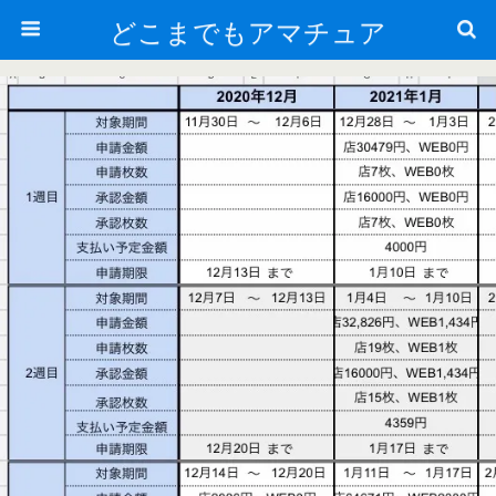
どこまでもアマチュア