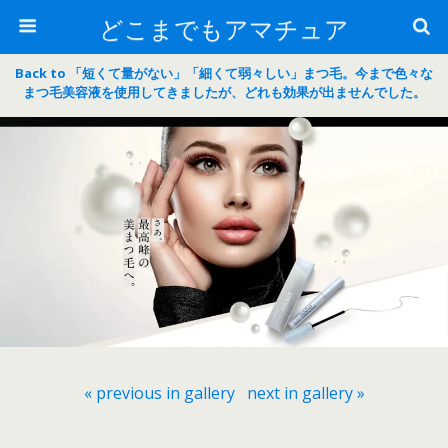
どこまでもアマチュア
Back to 「短くて量がない」「細くて弱々しい」まつ毛。今まで色々な
まつ毛美容液を使用してきましたが、どれも効果が出ませんでした。
« previous in gallery
next in gallery »