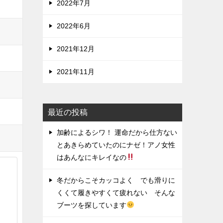
2022年7月
2022年6月
2021年12月
2021年11月
最近の投稿
加齢によるシワ！ 運命だから仕方ない
とあきらめていたのにナゼ！アノ女性
はあんなにキレイなの
冬だからこそカッコよく でも滑りに
くくて履きやすくて疲れない そんな
ブーツを探しています