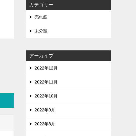
カテゴリー
売れ筋
未分類
アーカイブ
2022年12月
2022年11月
2022年10月
2022年9月
2022年8月