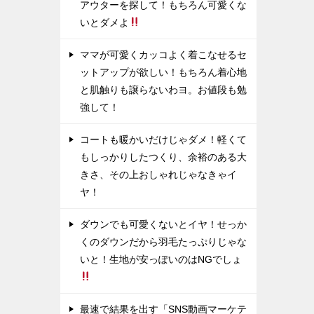
アウターを探して！もちろん可愛くな
いとダメよ
ママが可愛くカッコよく着こなせるセ
ットアップが欲しい！もちろん着心地
と肌触りも譲らないわヨ。お値段も勉
強して！
コートも暖かいだけじゃダメ！軽くて
もしっかりしたつくり、余裕のある大
きさ、その上おしゃれじゃなきゃイ
ヤ！
ダウンでも可愛くないとイヤ！せっか
くのダウンだから羽毛たっぷりじゃな
いと！生地が安っぽいのはNGでしょ
最速で結果を出す「SNS動画マーケテ