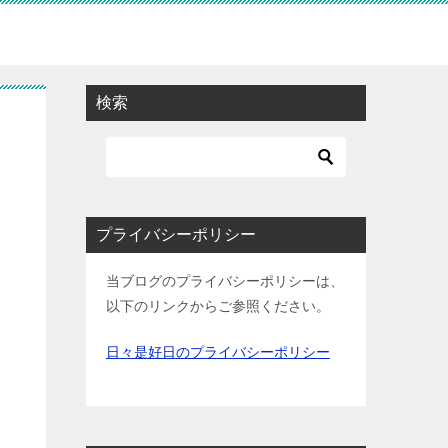
検索
プライバシーポリシー
当ブログのプライバシーポリシーは、
以下のリンクからご参照ください。
日々是好日のプライバシーポリシー