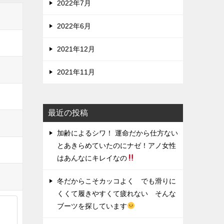
2022年7月
2022年6月
2021年12月
2021年11月
最近の投稿
加齢によるシワ！ 運命だから仕方ない
とあきらめていたのにナゼ！アノ女性
はあんなにキレイなの
冬だからこそカッコよく でも滑りに
くくて履きやすくて疲れない そんな
ブーツを探しています