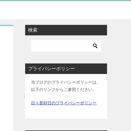
検索
プライバシーポリシー
当ブログのプライバシーポリシーは、
以下のリンクからご参照ください。
日々是好日のプライバシーポリシー