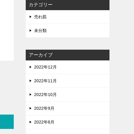
カテゴリー
売れ筋
未分類
アーカイブ
2022年12月
2022年11月
2022年10月
2022年9月
2022年8月