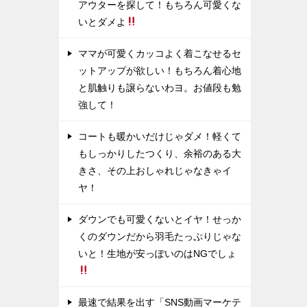
アウターを探して！もちろん可愛くな
いとダメよ
ママが可愛くカッコよく着こなせるセ
ットアップが欲しい！もちろん着心地
と肌触りも譲らないわヨ。お値段も勉
強して！
コートも暖かいだけじゃダメ！軽くて
もしっかりしたつくり、余裕のある大
きさ、その上おしゃれじゃなきゃイ
ヤ！
ダウンでも可愛くないとイヤ！せっか
くのダウンだから羽毛たっぷりじゃな
いと！生地が安っぽいのはNGでしょ
最速で結果を出す「SNS動画マーケテ