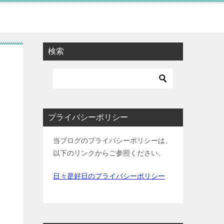
検索
プライバシーポリシー
当ブログのプライバシーポリシーは、
以下のリンクからご参照ください。
日々是好日のプライバシーポリシー