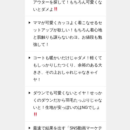
アウターを探して！もちろん可愛くな
いとダメよ
ママが可愛くカッコよく着こなせるセ
ットアップが欲しい！もちろん着心地
と肌触りも譲らないわヨ。お値段も勉
強して！
コートも暖かいだけじゃダメ！軽くて
もしっかりしたつくり、余裕のある大
きさ、その上おしゃれじゃなきゃイ
ヤ！
ダウンでも可愛くないとイヤ！せっか
くのダウンだから羽毛たっぷりじゃな
いと！生地が安っぽいのはNGでしょ
最速で結果を出す「SNS動画マーケテ