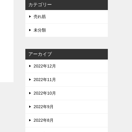
カテゴリー
売れ筋
未分類
アーカイブ
2022年12月
2022年11月
2022年10月
2022年9月
2022年8月