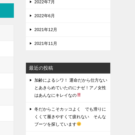
2022年7月
2022年6月
2021年12月
2021年11月
最近の投稿
加齢によるシワ！ 運命だから仕方ない
とあきらめていたのにナゼ！アノ女性
はあんなにキレイなの
冬だからこそカッコよく でも滑りに
くくて履きやすくて疲れない そんな
ブーツを探しています