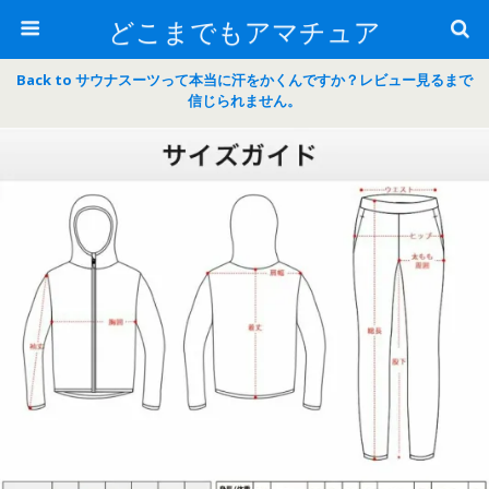
どこまでもアマチュア
Back to サウナスーツって本当に汗をかくんですか？レビュー見るまで
信じられません。