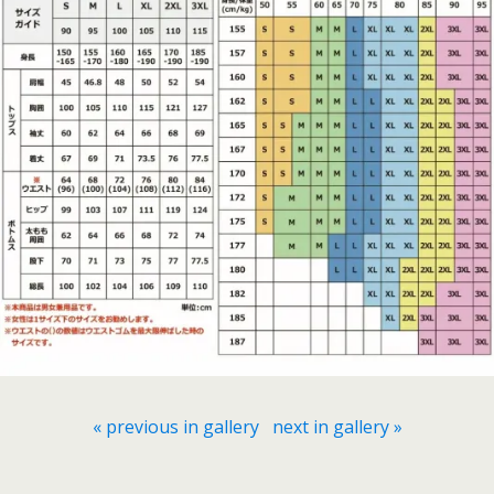
« previous in gallery
next in gallery »