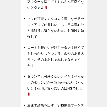
アウターを探して！もちろん可愛くな
いとダメよ
ママが可愛くカッコよく着こなせるセ
ットアップが欲しい！もちろん着心地
と肌触りも譲らないわヨ。お値段も勉
強して！
コートも暖かいだけじゃダメ！軽くて
もしっかりしたつくり、余裕のある大
きさ、その上おしゃれじゃなきゃイ
ヤ！
ダウンでも可愛くないとイヤ！せっか
くのダウンだから羽毛たっぷりじゃな
いと！生地が安っぽいのはNGでしょ
最速で結果を出す「SNS動画マーケテ