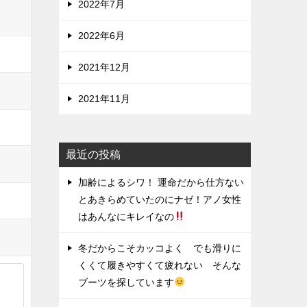
2022年7月
2022年6月
2021年12月
2021年11月
最近の投稿
加齢によるシワ！ 運命だから仕方ない
とあきらめていたのにナゼ！アノ女性
はあんなにキレイなの
冬だからこそカッコよく でも滑りに
くくて履きやすくて疲れない そんな
ブーツを探しています