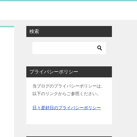
検索
プライバシーポリシー
当ブログのプライバシーポリシーは、
以下のリンクからご参照ください。
日々是好日のプライバシーポリシー