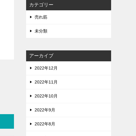
カテゴリー
売れ筋
未分類
アーカイブ
2022年12月
2022年11月
2022年10月
2022年9月
2022年8月