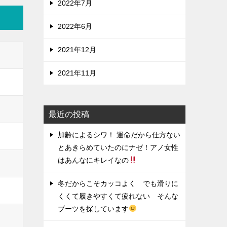
2022年7月
2022年6月
2021年12月
2021年11月
最近の投稿
加齢によるシワ！ 運命だから仕方ない
とあきらめていたのにナゼ！アノ女性
はあんなにキレイなの
冬だからこそカッコよく でも滑りに
くくて履きやすくて疲れない そんな
ブーツを探しています