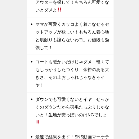
アウターを探して！もちろん可愛くな
いとダメよ
ママが可愛くカッコよく着こなせるセ
ットアップが欲しい！もちろん着心地
と肌触りも譲らないわヨ。お値段も勉
強して！
コートも暖かいだけじゃダメ！軽くて
もしっかりしたつくり、余裕のある大
きさ、その上おしゃれじゃなきゃイ
ヤ！
ダウンでも可愛くないとイヤ！せっか
くのダウンだから羽毛たっぷりじゃな
いと！生地が安っぽいのはNGでしょ
最速で結果を出す「SNS動画マーケテ