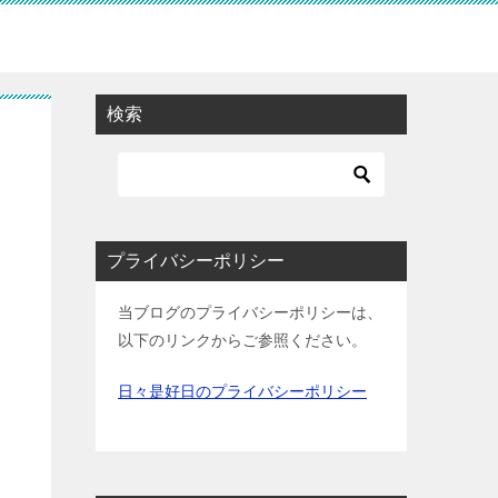
検索
プライバシーポリシー
当ブログのプライバシーポリシーは、
以下のリンクからご参照ください。
日々是好日のプライバシーポリシー