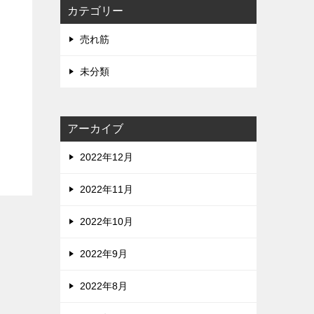
カテゴリー
売れ筋
未分類
アーカイブ
2022年12月
2022年11月
2022年10月
2022年9月
2022年8月