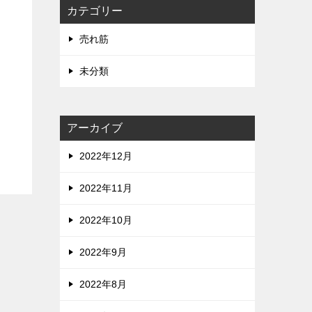
カテゴリー
売れ筋
未分類
アーカイブ
2022年12月
2022年11月
2022年10月
2022年9月
2022年8月