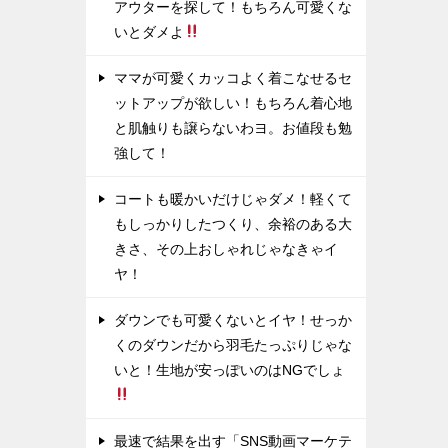
アウターを探して！もちろん可愛くな
いとダメよ
ママが可愛くカッコよく着こなせるセ
ットアップが欲しい！もちろん着心地
と肌触りも譲らないわヨ。お値段も勉
強して！
コートも暖かいだけじゃダメ！軽くて
もしっかりしたつくり、余裕のある大
きさ、その上おしゃれじゃなきゃイ
ヤ！
ダウンでも可愛くないとイヤ！せっか
くのダウンだから羽毛たっぷりじゃな
いと！生地が安っぽいのはNGでしょ
最速で結果を出す「SNS動画マーケテ