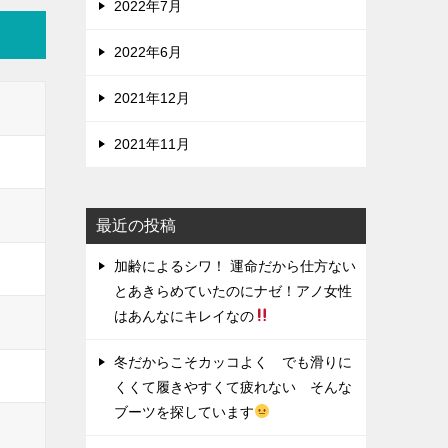
2022年7月
2022年6月
2021年12月
2021年11月
最近の投稿
加齢によるシワ！ 運命だから仕方ない
とあきらめていたのにナゼ！アノ女性
はあんなにキレイなの
冬だからこそカッコよく でも滑りに
くくて履きやすくて疲れない そんな
ブーツを探しています