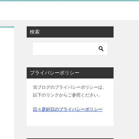
検索
プライバシーポリシー
当ブログのプライバシーポリシーは、
以下のリンクからご参照ください。
日々是好日のプライバシーポリシー