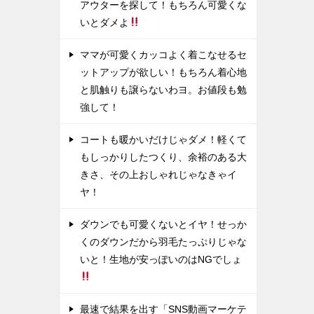
アウターを探して！もちろん可愛くな
いとダメよ
ママが可愛くカッコよく着こなせるセ
ットアップが欲しい！もちろん着心地
と肌触りも譲らないわヨ。お値段も勉
強して！
コートも暖かいだけじゃダメ！軽くて
もしっかりしたつくり、余裕のある大
きさ、その上おしゃれじゃなきゃイ
ヤ！
ダウンでも可愛くないとイヤ！せっか
くのダウンだから羽毛たっぷりじゃな
いと！生地が安っぽいのはNGでしょ
最速で結果を出す「SNS動画マーケテ