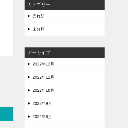
カテゴリー
売れ筋
未分類
アーカイブ
2022年12月
2022年11月
2022年10月
2022年9月
2022年8月