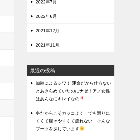
2022年7月
2022年6月
2021年12月
2021年11月
最近の投稿
加齢によるシワ！ 運命だから仕方ない
とあきらめていたのにナゼ！アノ女性
はあんなにキレイなの
冬だからこそカッコよく でも滑りに
くくて履きやすくて疲れない そんな
ブーツを探しています