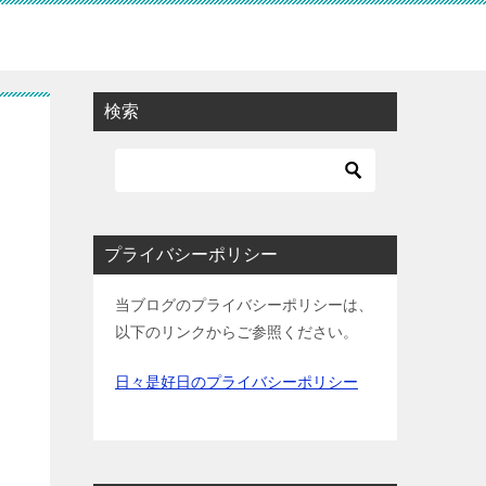
検索
プライバシーポリシー
当ブログのプライバシーポリシーは、
以下のリンクからご参照ください。
日々是好日のプライバシーポリシー