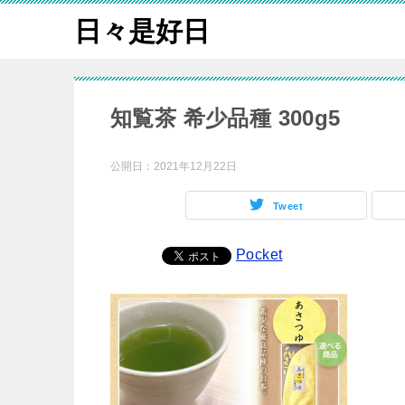
日々是好日
知覧茶 希少品種 300g5
公開日：
2021年12月22日
Tweet
Pocket