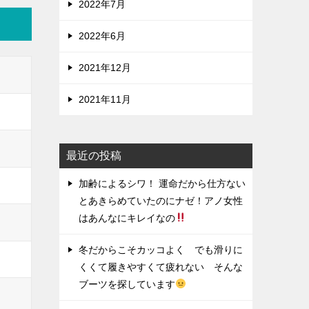
2022年7月
2022年6月
2021年12月
2021年11月
最近の投稿
加齢によるシワ！ 運命だから仕方ない
とあきらめていたのにナゼ！アノ女性
はあんなにキレイなの
冬だからこそカッコよく でも滑りに
くくて履きやすくて疲れない そんな
ブーツを探しています