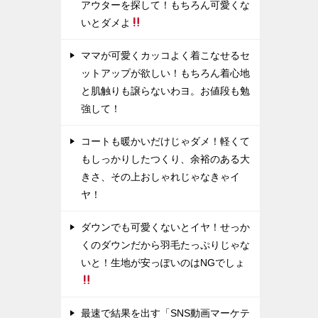
アウターを探して！もちろん可愛くな
いとダメよ
ママが可愛くカッコよく着こなせるセ
ットアップが欲しい！もちろん着心地
と肌触りも譲らないわヨ。お値段も勉
強して！
コートも暖かいだけじゃダメ！軽くて
もしっかりしたつくり、余裕のある大
きさ、その上おしゃれじゃなきゃイ
ヤ！
ダウンでも可愛くないとイヤ！せっか
くのダウンだから羽毛たっぷりじゃな
いと！生地が安っぽいのはNGでしょ
最速で結果を出す「SNS動画マーケテ