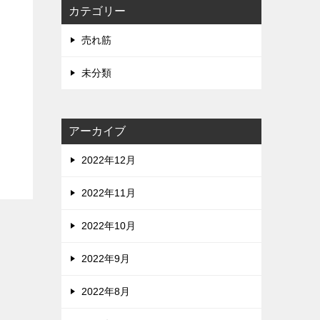
カテゴリー
売れ筋
未分類
アーカイブ
2022年12月
2022年11月
2022年10月
2022年9月
2022年8月