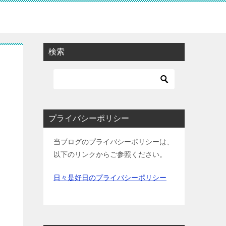
検索
プライバシーポリシー
当ブログのプライバシーポリシーは、
以下のリンクからご参照ください。
日々是好日のプライバシーポリシー