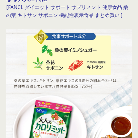
[FANCL ダイエット サポート サプリメント 健康食品 桑
の葉 キトサン サポニン 機能性表示食品 まとめ買い ]