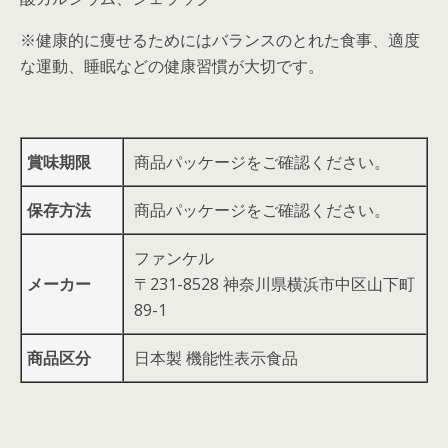
※健康的に痩せるためにはバランスのとれた食事、適度
な運動、睡眠などの健康習慣が大切です。
賞味期限
商品パッケージをご確認ください。
保存方法
商品パッケージをご確認ください。
ファンケル
メーカー
〒231-8528 神奈川県横浜市中区山下町
89-1
商品区分
日本製 機能性表示食品