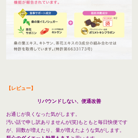
【レビュー】
リバウンドしない、便通改善
お通じが良くなった気がします。
汚い話で申し訳ありませんが(笑)もともと毎日快便です
が、回数が増えたり、量が増えたような気がします。