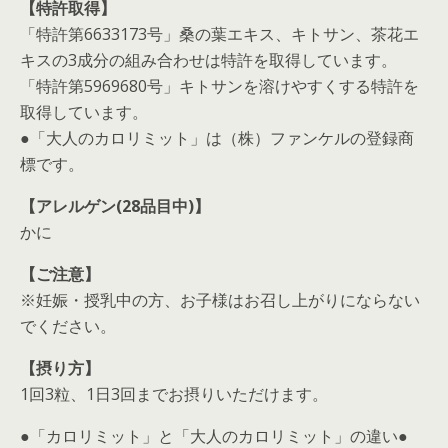
【特許取得】
「特許第6633173号」桑の葉エキス、キトサン、茶花エ
キスの3成分の組み合わせは特許を取得しています。
「特許第5969680号」キトサンを溶けやすくする特許を
取得しています。
●「大人のカロリミット」は（株）ファンケルの登録商
標です。
【アレルゲン(28品目中)】
かに
【ご注意】
※妊娠・授乳中の方、お子様はお召し上がりにならない
でください。
【摂り方】
1回3粒、1日3回までお摂りいただけます。
●「カロリミット」と「大人のカロリミット」の違い●