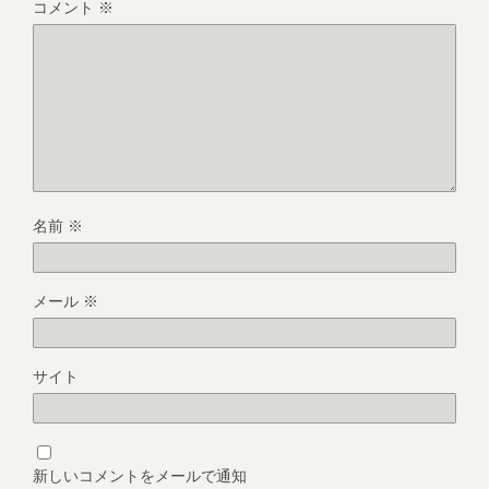
コメント
※
名前
※
メール
※
サイト
新しいコメントをメールで通知