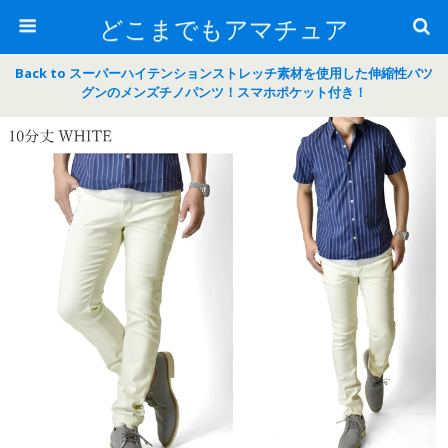
どこまでもアマチュア
Back to スーパーハイテンションストレッチ素材を使用した伸縮性バツ
グンのメンズチノパンツ！スマホポケット付き！