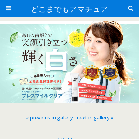
どこまでもアマチュア
« previous in gallery
next in gallery »