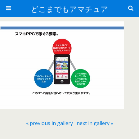
どこまでもアマチュア
« previous in gallery
next in gallery »