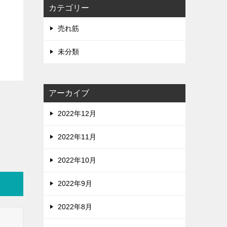
カテゴリー
売れ筋
未分類
アーカイブ
2022年12月
2022年11月
2022年10月
2022年9月
2022年8月