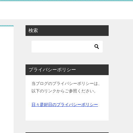
検索
プライバシーポリシー
当ブログのプライバシーポリシーは、
以下のリンクからご参照ください。
日々是好日のプライバシーポリシー