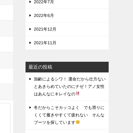
2022年7月
2022年6月
2021年12月
2021年11月
最近の投稿
加齢によるシワ！ 運命だから仕方ない
とあきらめていたのにナゼ！アノ女性
はあんなにキレイなの
冬だからこそカッコよく でも滑りに
くくて履きやすくて疲れない そんな
ブーツを探しています