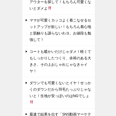
アウターを探して！もちろん可愛くな
いとダメよ
ママが可愛くカッコよく着こなせるセ
ットアップが欲しい！もちろん着心地
と肌触りも譲らないわヨ。お値段も勉
強して！
コートも暖かいだけじゃダメ！軽くて
もしっかりしたつくり、余裕のある大
きさ、その上おしゃれじゃなきゃイ
ヤ！
ダウンでも可愛くないとイヤ！せっか
くのダウンだから羽毛たっぷりじゃな
いと！生地が安っぽいのはNGでしょ
最速で結果を出す「SNS動画マーケテ