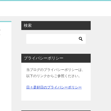
検索
額
プライバシーポリシー
当ブログのプライバシーポリシーは、
以下のリンクからご参照ください。
日々是好日のプライバシーポリシー