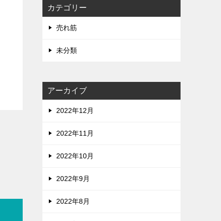
カテゴリー
売れ筋
未分類
アーカイブ
2022年12月
2022年11月
2022年10月
2022年9月
2022年8月