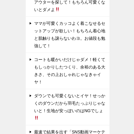
アウターを探して！もちろん可愛くな
いとダメよ
ママが可愛くカッコよく着こなせるセ
ットアップが欲しい！もちろん着心地
と肌触りも譲らないわヨ。お値段も勉
強して！
コートも暖かいだけじゃダメ！軽くて
もしっかりしたつくり、余裕のある大
きさ、その上おしゃれじゃなきゃイ
ヤ！
ダウンでも可愛くないとイヤ！せっか
くのダウンだから羽毛たっぷりじゃな
いと！生地が安っぽいのはNGでしょ
最速で結果を出す「SNS動画マーケテ