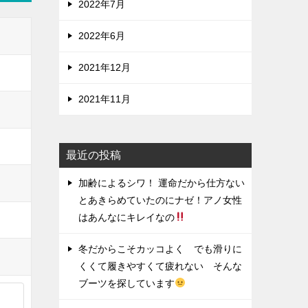
2022年7月
2022年6月
2021年12月
2021年11月
最近の投稿
加齢によるシワ！ 運命だから仕方ない
とあきらめていたのにナゼ！アノ女性
はあんなにキレイなの
冬だからこそカッコよく でも滑りに
くくて履きやすくて疲れない そんな
ブーツを探しています