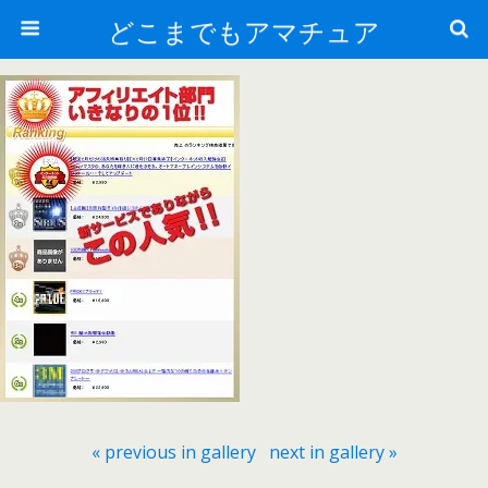
どこまでもアマチュア
« previous in gallery
next in gallery »