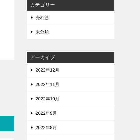
カテゴリー
売れ筋
未分類
アーカイブ
2022年12月
2022年11月
2022年10月
2022年9月
2022年8月