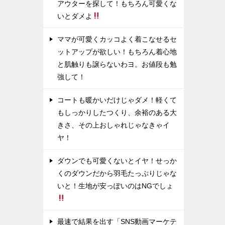
アウターを探して！もちろん可愛くな
いとダメよ
ママが可愛くカッコよく着こなせるセ
ットアップが欲しい！もちろん着心地
と肌触りも譲らないわヨ。お値段も勉
強して！
コートも暖かいだけじゃダメ！軽くて
もしっかりしたつくり、余裕のある大
きさ、その上おしゃれじゃなきゃイ
ヤ！
ダウンでも可愛くないとイヤ！せっか
くのダウンだから羽毛たっぷりじゃな
いと！生地が安っぽいのはNGでしょ
最速で結果を出す「SNS動画マーケテ