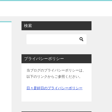
検索
プライバシーポリシー
当ブログのプライバシーポリシーは、
以下のリンクからご参照ください。
日々是好日のプライバシーポリシー