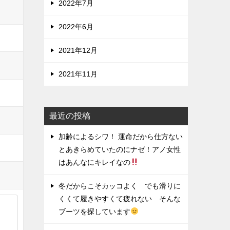
2022年7月
2022年6月
2021年12月
2021年11月
最近の投稿
加齢によるシワ！ 運命だから仕方ない
とあきらめていたのにナゼ！アノ女性
はあんなにキレイなの
冬だからこそカッコよく でも滑りに
くくて履きやすくて疲れない そんな
ブーツを探しています