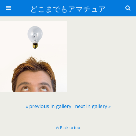
どこまでもアマチュア
« previous in gallery
next in gallery »
Back to top