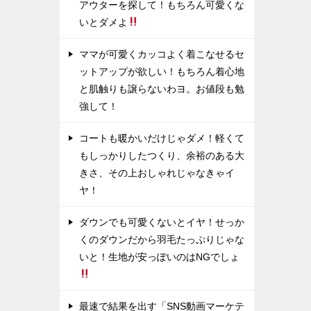
アウターを探して！もちろん可愛くな
いとダメよ
ママが可愛くカッコよく着こなせるセ
ットアップが欲しい！もちろん着心地
と肌触りも譲らないわヨ。お値段も勉
強して！
コートも暖かいだけじゃダメ！軽くて
もしっかりしたつくり、余裕のある大
きさ、その上おしゃれじゃなきゃイ
ヤ！
ダウンでも可愛くないとイヤ！せっか
くのダウンだから羽毛たっぷりじゃな
いと！生地が安っぽいのはNGでしょ
最速で結果を出す「SNS動画マーケテ