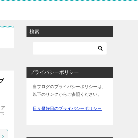
検索
プライバシーポリシー
プ
当ブログのプライバシーポリシーは、
以下のリンクからご参照ください。
ンア
日々是好日のプライバシーポリシー
粧下