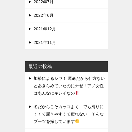
2022年7月
2022年6月
2021年12月
2021年11月
最近の投稿
加齢によるシワ！ 運命だから仕方ない
とあきらめていたのにナゼ！アノ女性
はあんなにキレイなの
冬だからこそカッコよく でも滑りに
くくて履きやすくて疲れない そんな
ブーツを探しています