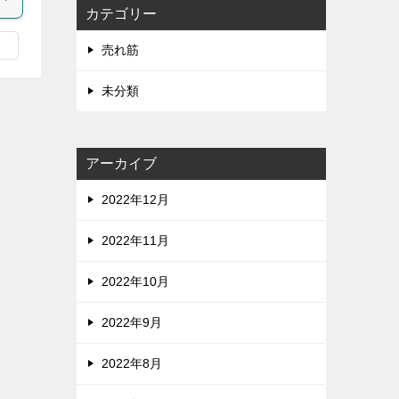
カテゴリー
売れ筋
未分類
アーカイブ
2022年12月
2022年11月
2022年10月
2022年9月
2022年8月