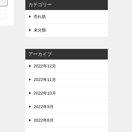
カテゴリー
売れ筋
未分類
アーカイブ
2022年12月
2022年11月
2022年10月
2022年9月
2022年8月