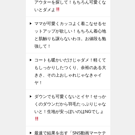
アウターを探して！もちろん可愛くな
いとダメよ
ママが可愛くカッコよく着こなせるセ
ットアップが欲しい！もちろん着心地
と肌触りも譲らないわヨ。お値段も勉
強して！
コートも暖かいだけじゃダメ！軽くて
もしっかりしたつくり、余裕のある大
きさ、その上おしゃれじゃなきゃイ
ヤ！
ダウンでも可愛くないとイヤ！せっか
くのダウンだから羽毛たっぷりじゃな
いと！生地が安っぽいのはNGでしょ
最速で結果を出す「SNS動画マーケテ