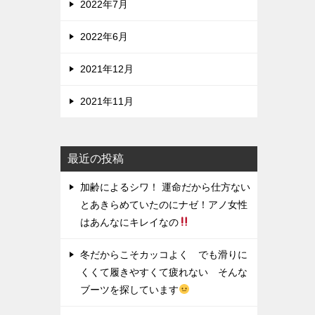
2022年7月
2022年6月
2021年12月
2021年11月
最近の投稿
加齢によるシワ！ 運命だから仕方ない
とあきらめていたのにナゼ！アノ女性
はあんなにキレイなの
冬だからこそカッコよく でも滑りに
くくて履きやすくて疲れない そんな
ブーツを探しています